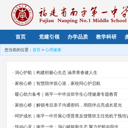
首页
党建引领
办学品质
教学科研
您当前的位置：
首页
>
心理健康
· 润心护航｜构建积极心生态 涵养青春健人生
· 家校心桥｜智慧陪伴筑心港，家校同心护启航
· 暖心助力备考｜南平一中毕业班学生心理健康专题教育
· 家校心桥｜解锁考后亲子沟通密码，用陪伴点亮成长星光
· 呵护成长｜南平一中开展心理普查反馈暨班主任危机干预培
· 悦动心灵｜南平一中：润心赋能新生态 聚力护航向阳生