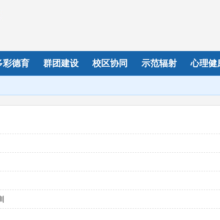
多彩德育
群团建设
校区协同
示范辐射
心理健
训