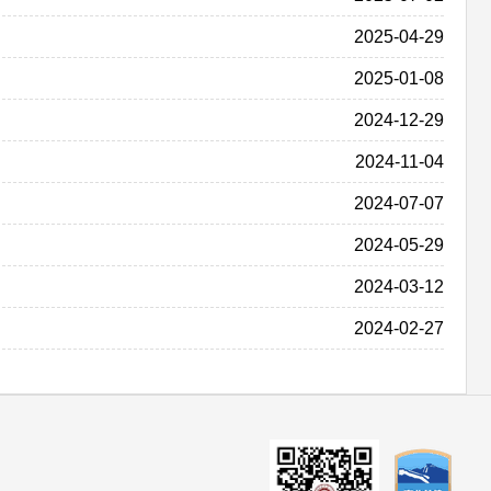
2025-04-29
2025-01-08
2024-12-29
2024-11-04
2024-07-07
2024-05-29
2024-03-12
2024-02-27