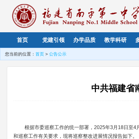
首页
党建引领
办学品质
教学科研
您当前的位置：
首页
>
公告公示
中共福建省
根据市委巡察工作的统一部署，2025年3月18日
和巡察工作有关要求，现将巡察整改进展情况报告如下。