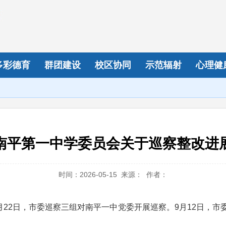
多彩德育
群团建设
校区协同
示范辐射
心理健
南平第一中学委员会关于巡察整改进
时间：2026-05-15 来源： 作者：
至4月22日，市委巡察三组对南平一中党委开展巡察。9月12日